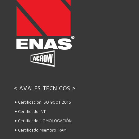
< AVALES TÉCNICOS >
Certificación ISO 9001:2015
Certificado INTI
Certificado HOMOLOGACIÓN
Certificado Miembro IRAM