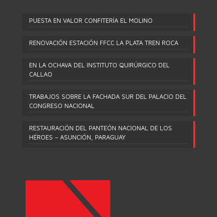
PUESTA EN VALOR CONFITERÍA EL MOLINO
RENOVACIÓN ESTACIÓN FFCC LA PLATA TREN ROCA
EN LA OCHAVA DEL INSTITUTO QUIRÚRGICO DEL
CALLAO
TRABAJOS SOBRE LA FACHADA SUR DEL PALACIO DEL
CONGRESO NACIONAL
RESTAURACIÓN DEL PANTEÓN NACIONAL DE LOS
HÉROES – ASUNCIÓN, PARAGUAY