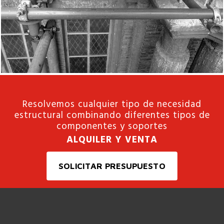
Resolvemos cualquier tipo de necesidad
estructural combinando diferentes tipos de
componentes y soportes
ALQUILER Y VENTA
SOLICITAR PRESUPUESTO