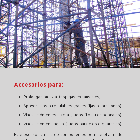
Accesorios para:
Prolongación axial (espigas expansibles)
Apoyos fijos o regulables (bases fijas o tornillones)
Vinculación en escuadra (nudos fijos u ortogonales)
Vinculación en ángulo (nudos paralelos o giratorios)
Este escaso número de componentes permite el armado