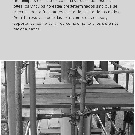
de múltiples estructuras con una versatilidad absoluta,
pues los vínculos no están predeterminados sino que se
efectúan por la fricción resultante del ajuste de los nudos.
Permite resolver todas las estructuras de acceso y
soporte, así como servir de complemento a los sistemas
racionalizados.