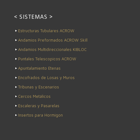
< SISTEMAS >
Estructuras Tubulares ACROW
Andamios Preformados ACROW Skill
Andamios Multidireccionales KIBLOC
Puntales Telescopicos ACROW
Apuntalamiento Etenas
Encofrados de Losas y Muros
Tribunas y Escenarios
Cercos Metálicos
Escaleras y Pasarelas
Insertos para Hormigon