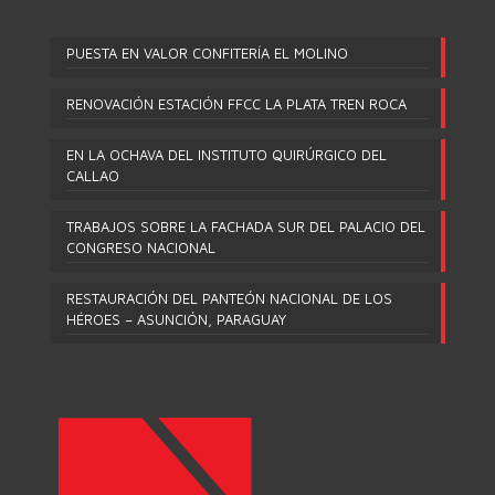
PUESTA EN VALOR CONFITERÍA EL MOLINO
RENOVACIÓN ESTACIÓN FFCC LA PLATA TREN ROCA
EN LA OCHAVA DEL INSTITUTO QUIRÚRGICO DEL
CALLAO
TRABAJOS SOBRE LA FACHADA SUR DEL PALACIO DEL
CONGRESO NACIONAL
RESTAURACIÓN DEL PANTEÓN NACIONAL DE LOS
HÉROES – ASUNCIÓN, PARAGUAY