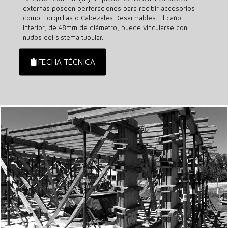
externas poseen perforaciones para recibir accesorios
como Horquillas o Cabezales Desarmables. El caño
interior, de 48mm de diámetro, puede vincularse con
nudos del sistema tubular.
FECHA TÉCNICA