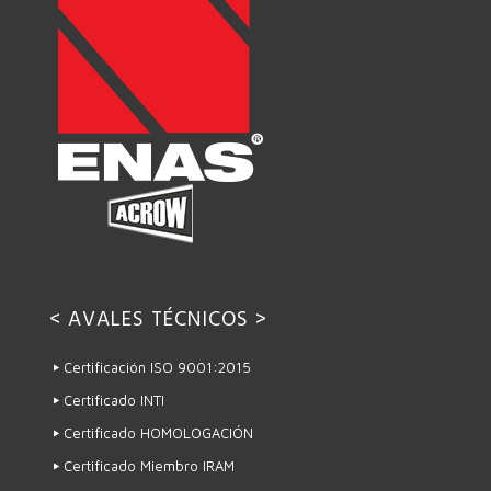
< AVALES TÉCNICOS >
Certificación ISO 9001:2015
Certificado INTI
Certificado HOMOLOGACIÓN
Certificado Miembro IRAM