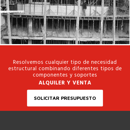
Resolvemos cualquier tipo de necesidad
estructural combinando diferentes tipos de
componentes y soportes
ALQUILER Y VENTA
SOLICITAR PRESUPUESTO