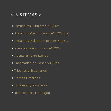
< SISTEMAS >
Estructuras Tubulares ACROW
Andamios Preformados ACROW Skill
Andamios Multidireccionales KIBLOC
Puntales Telescopicos ACROW
Apuntalamiento Etenas
Encofrados de Losas y Muros
Tribunas y Escenarios
Cercos Metálicos
Escaleras y Pasarelas
Insertos para Hormigon