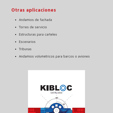
Otras aplicaciones
Andamios de fachada
Torres de servicio
Estructuras para carteles
Escenarios
Tribunas
Andamios volumétricos para barcos o aviones