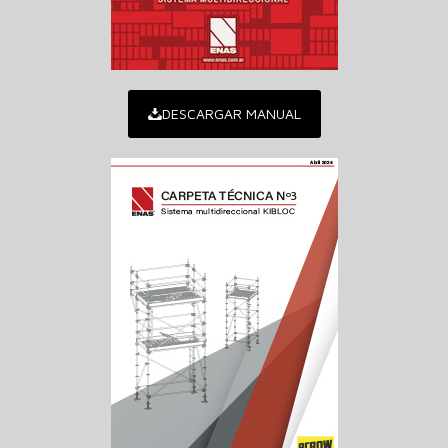
DESCARGAR MANUAL