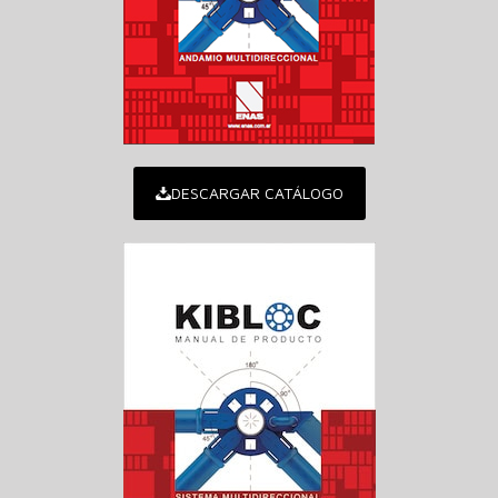
DESCARGAR CATÁLOGO