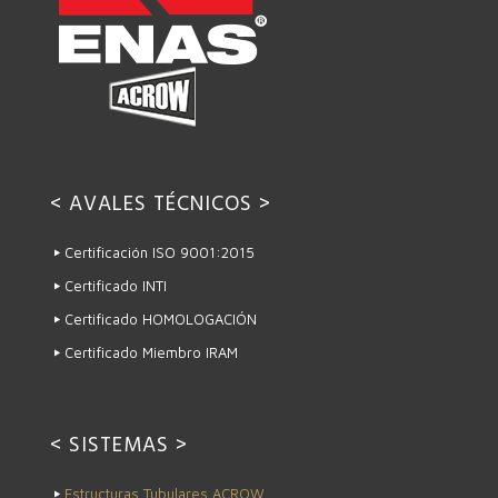
< AVALES TÉCNICOS >
Certificación ISO 9001:2015
Certificado INTI
Certificado HOMOLOGACIÓN
Certificado Miembro IRAM
< SISTEMAS >
Estructuras Tubulares ACROW