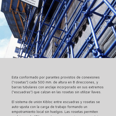
Esta conformado por parantes provistos de conexiones
("rosetas") cada 500 mm. de altura en 8 direcciones, y
barras tubulares con anclaje incorporado en sus extremos
("escuadras") que calzan en las rosetas sin utilizar llaves.
El sistema de unión Kibloc entre escuadras y rosetas se
auto-ajusta con la carga de trabajo formando un
empotramiento local sin huelgos. Las rosetas permiten