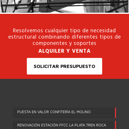
Resolvemos cualquier tipo de necesidad
estructural combinando diferentes tipos de
componentes y soportes
ALQUILER Y VENTA
SOLICITAR PRESUPUESTO
PUESTA EN VALOR CONFITERÍA EL MOLINO
RENOVACIÓN ESTACIÓN FFCC LA PLATA TREN ROCA