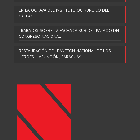
EN LA OCHAVA DEL INSTITUTO QUIRÚRGICO DEL
CALLAO
TRABAJOS SOBRE LA FACHADA SUR DEL PALACIO DEL
CONGRESO NACIONAL
RESTAURACIÓN DEL PANTEÓN NACIONAL DE LOS
HÉROES – ASUNCIÓN, PARAGUAY