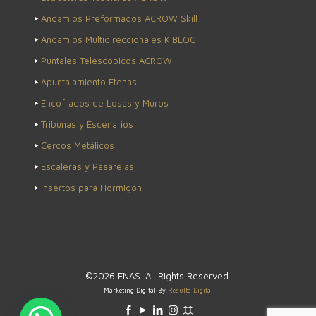
Andamios Preformados ACROW Skill
Andamios Multidireccionales KIBLOC
Puntales Telescopicos ACROW
Apuntalamiento Etenas
Encofrados de Losas y Muros
Tribunas y Escenarios
Cercos Metálicos
Escaleras y Pasarelas
Insertos para Hormigon
©2026 ENAS. All Rights Reserved.
Marketing Digital By
Resulta Digital