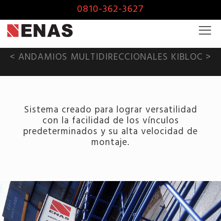
0810-362-3627
< ANDAMIOS MULTIDIRECCIONALES KIBLOC >
Sistema creado para lograr versatilidad
con la facilidad de los vínculos
predeterminados y su alta velocidad de
montaje.