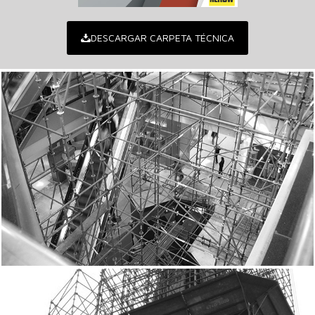
DESCARGAR CARPETA TÉCNICA