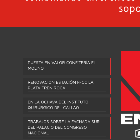
sopo
PUESTA EN VALOR CONFITERÍA EL
MOLINO
RENOVACIÓN ESTACIÓN FFCC LA
PLATA TREN ROCA
EN LA OCHAVA DEL INSTITUTO
QUIRÚRGICO DEL CALLAO
TRABAJOS SOBRE LA FACHADA SUR
DEL PALACIO DEL CONGRESO
NACIONAL