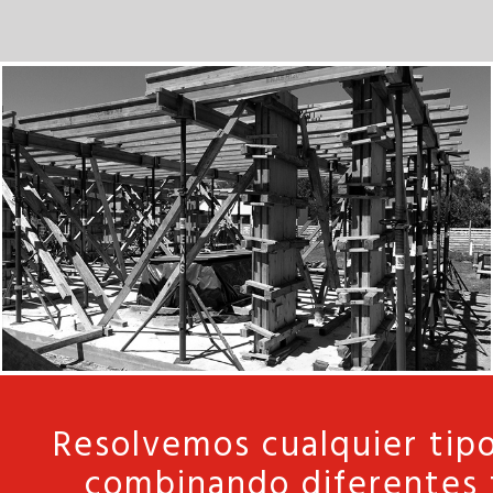
Resolvemos cualquier tipo
combinando diferentes 