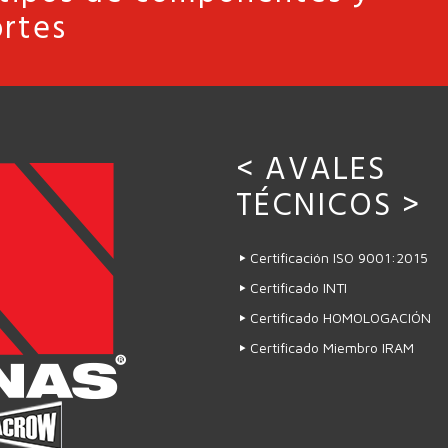
rtes
< AVALES
TÉCNICOS >
Certificación ISO 9001:2015
Certificado INTI
Certificado HOMOLOGACIÓN
Certificado Miembro IRAM