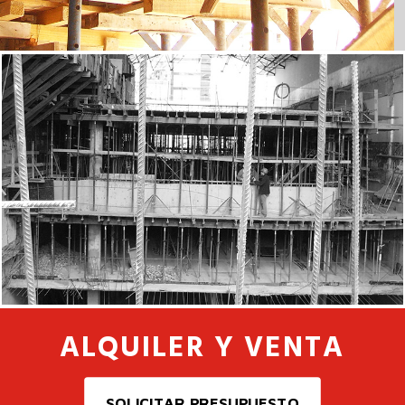
ALQUILER Y VENTA
SOLICITAR PRESUPUESTO