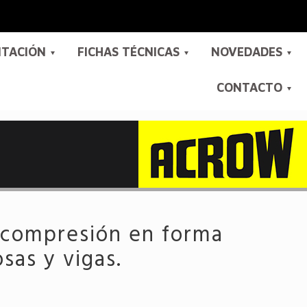
ITACIÓN
FICHAS TÉCNICAS
NOVEDADES
CONTACTO
a compresión en forma
sas y vigas.